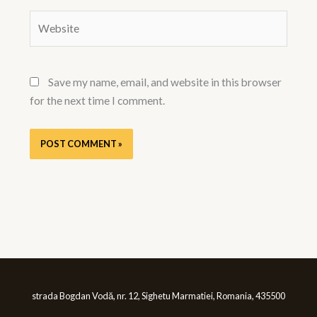
Website
Save my name, email, and website in this browser
for the next time I comment.
strada Bogdan Vodă, nr. 12, Sighetu Marmatiei, Romania, 435500