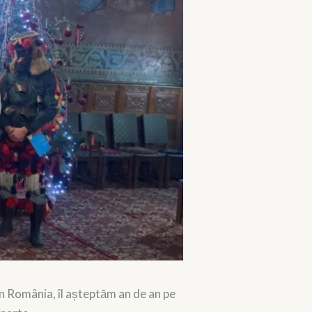
n România, îl așteptăm an de an pe