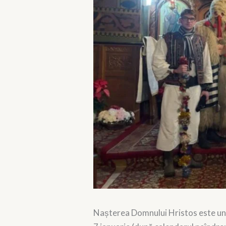
Nașterea Domnului Hristos este un 