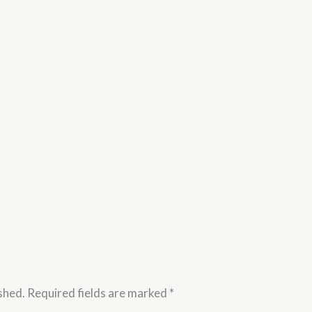
shed.
Required fields are marked
*