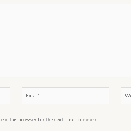
Email*
Webs
e in this browser for the next time I comment.